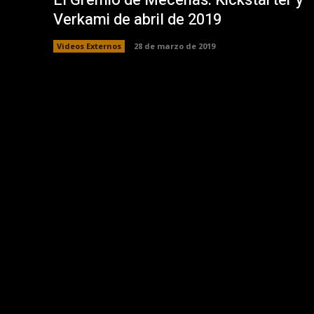
Verkami de abril de 2019
Videos Externos
28 de marzo de 2019