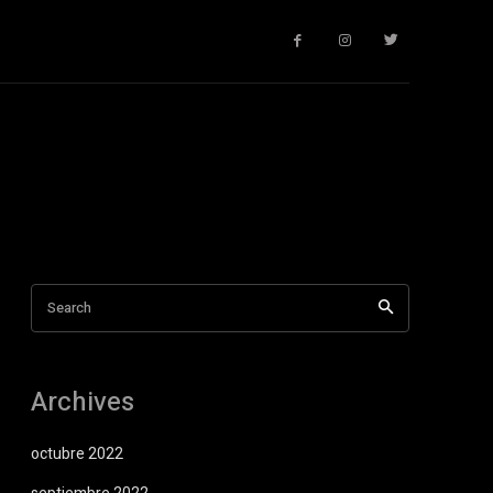
Search
Archives
octubre 2022