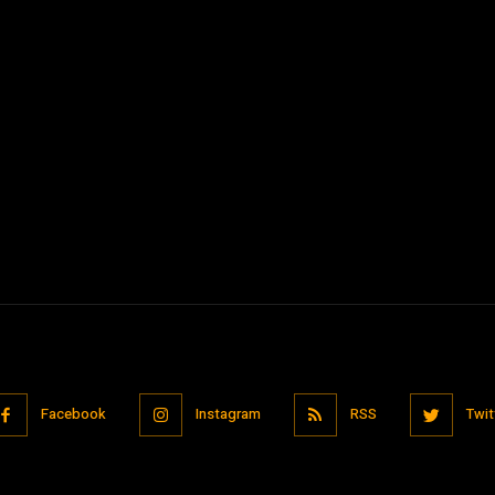
Facebook
Instagram
RSS
Twit