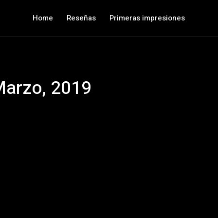
Home
Reseñas
Primeras impresiones
Marzo, 2019