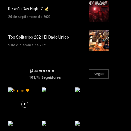
Reseña Day Night Z
26 de septiembre de 2022
Top Solitarios 2021 El Dado Único
9 de diciembre de 2021
@username
Seguir
161,7k
Seguidores