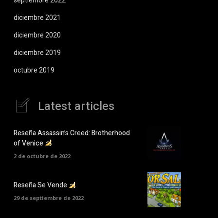
septiembre 2022
diciembre 2021
diciembre 2020
diciembre 2019
octubre 2019
Latest articles
Reseña Assassin’s Creed: Brotherhood
of Venice
2 de octubre de 2022
Reseña Se Vende
29 de septiembre de 2022