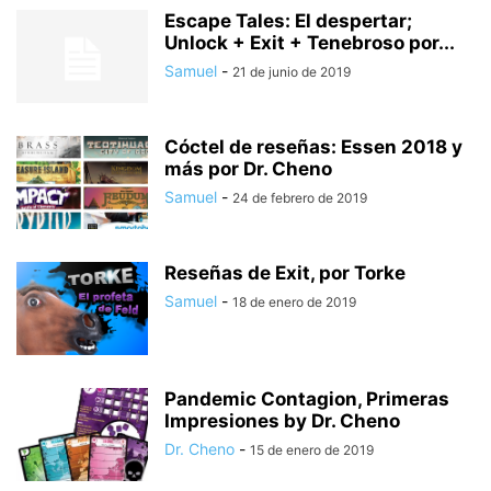
Escape Tales: El despertar;
Unlock + Exit + Tenebroso por...
Samuel
-
21 de junio de 2019
Cóctel de reseñas: Essen 2018 y
más por Dr. Cheno
Samuel
-
24 de febrero de 2019
Reseñas de Exit, por Torke
Samuel
-
18 de enero de 2019
Pandemic Contagion, Primeras
Impresiones by Dr. Cheno
Dr. Cheno
-
15 de enero de 2019