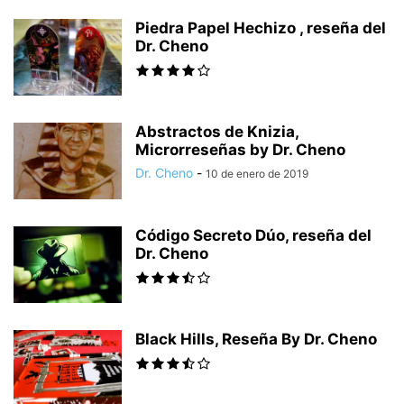
Piedra Papel Hechizo , reseña del
Dr. Cheno
Abstractos de Knizia,
Microrreseñas by Dr. Cheno
Dr. Cheno
-
10 de enero de 2019
Código Secreto Dúo, reseña del
Dr. Cheno
Black Hills, Reseña By Dr. Cheno