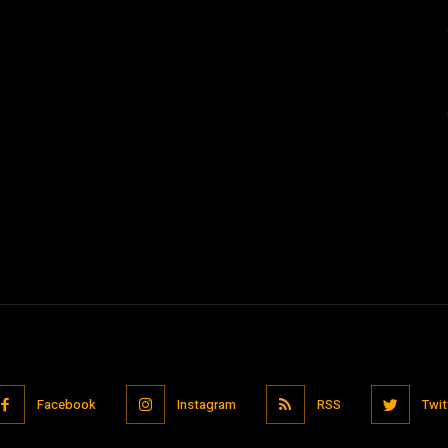
Facebook
Instagram
RSS
Twit