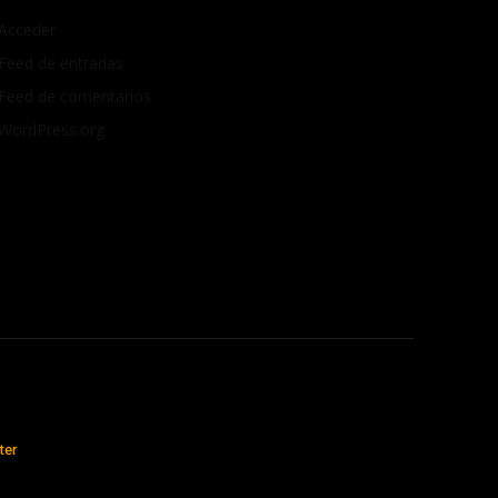
Acceder
Feed de entradas
Feed de comentarios
WordPress.org
ter