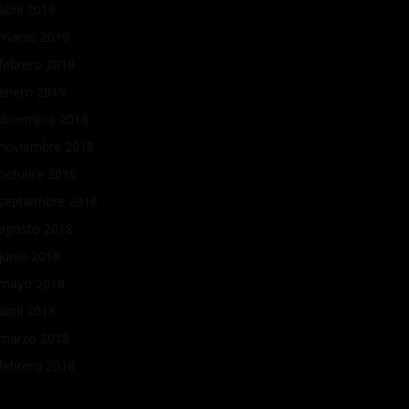
abril 2019
marzo 2019
febrero 2019
enero 2019
diciembre 2018
noviembre 2018
octubre 2018
septiembre 2018
agosto 2018
junio 2018
mayo 2018
abril 2018
marzo 2018
febrero 2018