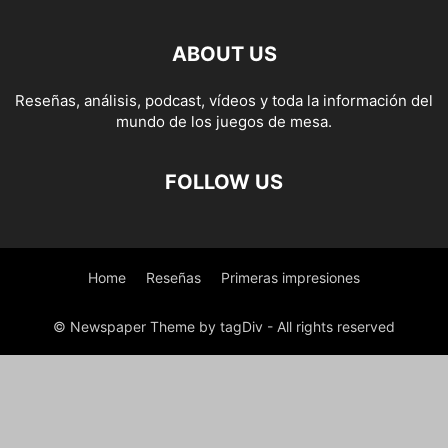
ABOUT US
Reseñas, análisis, podcast, vídeos y toda la información del
mundo de los juegos de mesa.
FOLLOW US
Home
Reseñas
Primeras impresiones
© Newspaper Theme by tagDiv - All rights reserved