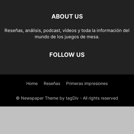
ABOUT US
Reseñas, análisis, podcast, vídeos y toda la información del
mundo de los juegos de mesa.
FOLLOW US
Home
Reseñas
Primeras impresiones
© Newspaper Theme by tagDiv - All rights reserved