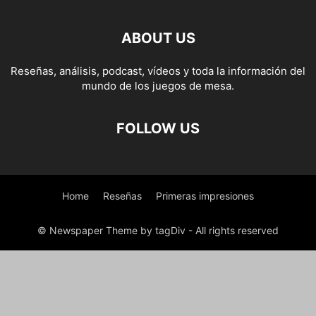
ABOUT US
Reseñas, análisis, podcast, vídeos y toda la información del
mundo de los juegos de mesa.
FOLLOW US
Home
Reseñas
Primeras impresiones
© Newspaper Theme by tagDiv - All rights reserved