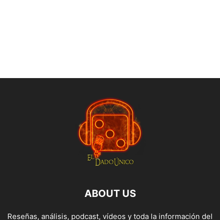
ABOUT US
Reseñas, análisis, podcast, vídeos y toda la información del