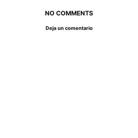
NO COMMENTS
Deja un comentario