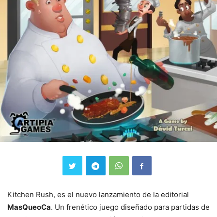
Kitchen Rush, es el nuevo lanzamiento de la editorial
MasQueoCa
. Un frenético juego diseñado para partidas de