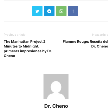
Previous article
Next article
The Manhattan Project 2:
Flamme Rouge: Reseña del
Minutes to Midnight,
Dr. Cheno
primeras impresiones by Dr.
Cheno
Dr. Cheno