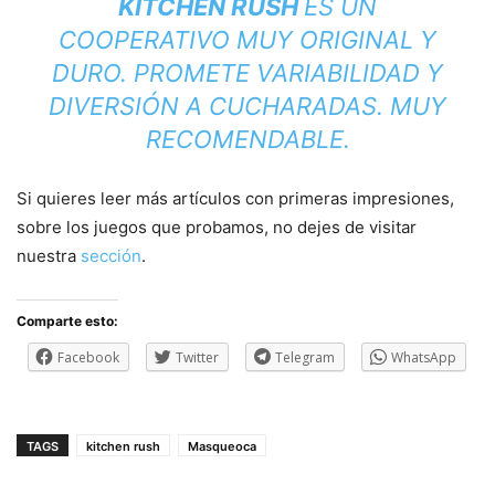
KITCHEN RUSH
ES UN
COOPERATIVO MUY ORIGINAL Y
DURO. PROMETE VARIABILIDAD Y
DIVERSIÓN A CUCHARADAS. MUY
RECOMENDABLE.
Si quieres leer más artículos con primeras impresiones,
sobre los juegos que probamos, no dejes de visitar
nuestra
sección
.
Comparte esto:
Facebook
Twitter
Telegram
WhatsApp
TAGS
kitchen rush
Masqueoca