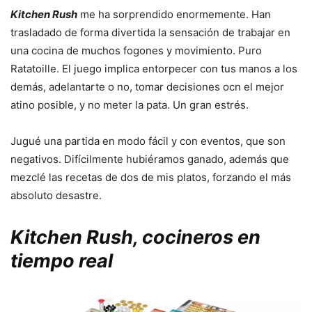
Kitchen Rush
me ha sorprendido enormemente. Han
trasladado de forma divertida la sensación de trabajar en
una cocina de muchos fogones y movimiento. Puro
Ratatoille. El juego implica entorpecer con tus manos a los
demás, adelantarte o no, tomar decisiones ocn el mejor
atino posible, y no meter la pata. Un gran estrés.
Jugué una partida en modo fácil y con eventos, que son
negativos. Difícilmente hubiéramos ganado, además que
mezclé las recetas de dos de mis platos, forzando el más
absoluto desastre.
Kitchen Rush,
cocineros en
tiempo real