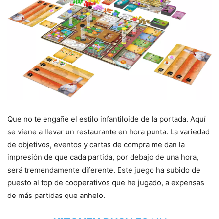
Que no te engañe el estilo infantiloide de la portada. Aquí
se viene a llevar un restaurante en hora punta. La variedad
de objetivos, eventos y cartas de compra me dan la
impresión de que cada partida, por debajo de una hora,
será tremendamente diferente. Este juego ha subido de
puesto al top de cooperativos que he jugado, a expensas
de más partidas que anhelo.