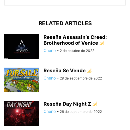
RELATED ARTICLES
Reseña Assassin’s Creed:
Brotherhood of Venice
Cheno
-
2 de octubre de 2022
Reseña Se Vende
Cheno
-
29 de septiembre de 2022
Reseña Day Night Z
Cheno
-
26 de septiembre de 2022