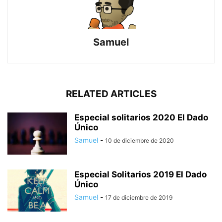
Samuel
RELATED ARTICLES
Especial solitarios 2020 El Dado
Único
Samuel
-
10 de diciembre de 2020
Especial Solitarios 2019 El Dado
Único
Samuel
-
17 de diciembre de 2019