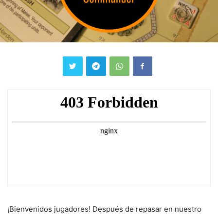
¡Bienvenidos jugadores! Después de repasar en nuestro