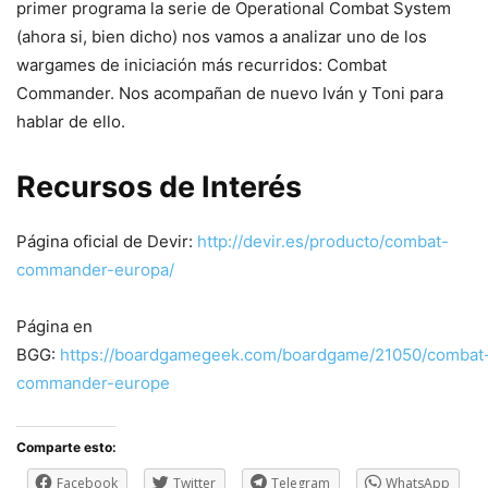
primer programa la serie de Operational Combat System
(ahora si, bien dicho) nos vamos a analizar uno de los
wargames de iniciación más recurridos: Combat
Commander. Nos acompañan de nuevo Iván y Toni para
hablar de ello.
Recursos de Interés
Página oficial de Devir:
http://devir.es/producto/combat-
commander-europa/
Página en
BGG:
https://boardgamegeek.com/boardgame/21050/combat
commander-europe
Comparte esto:
Facebook
Twitter
Telegram
WhatsApp