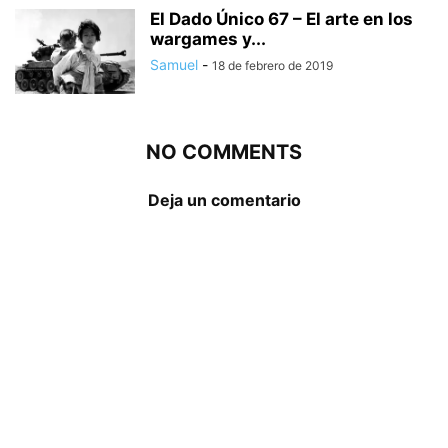
El Dado Único 67 – El arte en los
wargames y...
Samuel
-
18 de febrero de 2019
NO COMMENTS
Deja un comentario