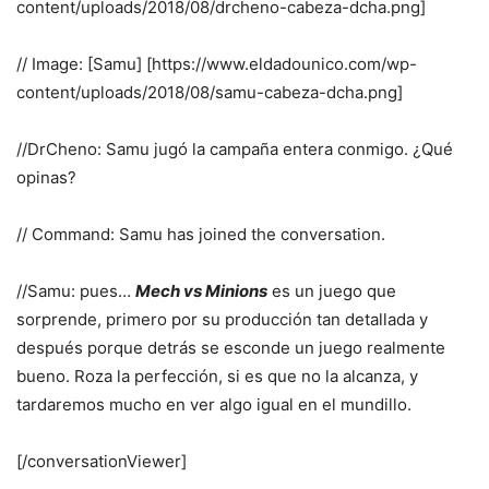
content/uploads/2018/08/drcheno-cabeza-dcha.png]
// Image: [Samu] [https://www.eldadounico.com/wp-
content/uploads/2018/08/samu-cabeza-dcha.png]
//DrCheno: Samu jugó la campaña entera conmigo. ¿Qué
opinas?
// Command: Samu has joined the conversation.
//Samu: pues…
Mech vs Minions
es un juego que
sorprende, primero por su producción tan detallada y
después porque detrás se esconde un juego realmente
bueno. Roza la perfección, si es que no la alcanza, y
tardaremos mucho en ver algo igual en el mundillo.
[/conversationViewer]