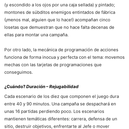
(y escondido a los ojos por una caja sellada) y pintado;
montones de súbditos enemigos entintados de fábrica
(¡menos mal, alguien que lo hace!) acompañan cinco
losetas que demuestran que no hace falta decenas de
ellas para montar una campaña.
Por otro lado, la mecánica de programación de acciones
funciona de forma inocua y perfecta con el tema: movemos
mechas con las tarjetas de programaciones que
conseguimos.
¿Cuándo?
Duración – Rejugabilidad
Cada escenario de los diez que componen el juego dura
entre 40 y 90 minutos. Una campaña se despachará en
unas 16 partidas perdiendo poco. Los escenarios
mantienen temáticas diferentes: carrera, defensa de un
sitio, destruir objetivos, enfrentarte al Jefe o mover