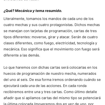
¿Qué?
Mecánica y tema resumido.
Literalmente, tomamos los mandos de cada uno de los
cuatro mechas y sus cuatro protagonistas. Dichos mechas
se manejan con tarjetas de programación, cartas de tres
tipos diferentes: moverse, girar y atacar. Serán de cuatro
clases diferentes, como fuego, electricidad, tecnología y
mecánica. Eso significa que el movimiento con fuego será
diferente a las demás.
Lo que haremos con dichas cartas será colocarlas en los
huecos de programación de nuestro mecha, numerados
del uno al seis. De esa forma iremos ordenando cuándo se
ejecutará cada una de las acciones. En cada ronda
recibiremos entre una y tres cartas. Como último detalle
añadir que si apilamos cartas del mismo tipo se potenciará
la última colocada (moveremos dos en vez de uno, por