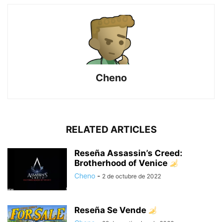
Cheno
RELATED ARTICLES
Reseña Assassin’s Creed:
Brotherhood of Venice
Cheno
-
2 de octubre de 2022
Reseña Se Vende