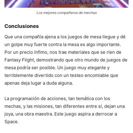
Los mejores compañeros de mechas
Conclusiones
Que una compañía ajena a los juegos de mesa llegue y dé
un golpe muy fuerte contra la mesa es algo importante.
Por un precio ínfimo, nos trae materiales que se ríen de
Fantasy Flight, demostrando que otro mundo de juegos de
mesa podría ser posible. Un juego muy elegante y
terriblemente divertido con un testeo encomiable que
apenas deja lugar a duda alguna.
La programación de acciones, tan temática con los
mechas, y las misiones, tan diferentes entre sí, dejan una
joya, una obra maestra. Este juego aspira a derrocar a
Space.