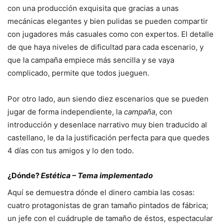
con una producción exquisita que gracias a unas
mecánicas elegantes y bien pulidas se pueden compartir
con jugadores más casuales como con expertos. El detalle
de que haya niveles de dificultad para cada escenario, y
que la campaña empiece más sencilla y se vaya
complicado, permite que todos jueguen.
Por otro lado, aun siendo diez escenarios que se pueden
jugar de forma independiente, la
campaña
, con
introducción y desenlace narrativo muy bien traducido al
castellano, le da la justificación perfecta para que quedes
4 días con tus amigos y lo den todo.
¿Dónde?
Estética – Tema implementado
Aquí se demuestra dónde el dinero cambia las cosas:
cuatro protagonistas de gran tamaño pintados de fábrica;
un jefe con el cuádruple de tamaño de éstos, espectacular