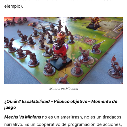
ejemplo).
Mechs vs Minions
¿Quién?
Escalabilidad – Público objetivo – Momento de
juego
Mechs Vs Minions
no es un ameritrash, no es un tiradados
narrativo. Es un cooperativo de programación de acciones,