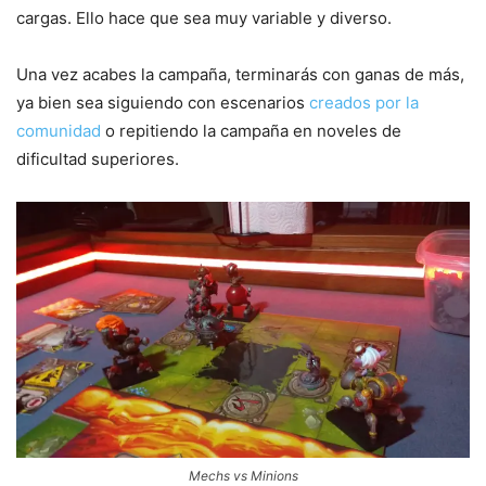
cargas. Ello hace que sea muy variable y diverso.
Una vez acabes la campaña, terminarás con ganas de más,
ya bien sea siguiendo con escenarios
creados por la
comunidad
o repitiendo la campaña en noveles de
dificultad superiores.
Mechs vs Minions