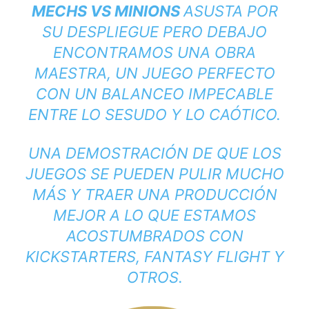
MECHS VS MINIONS
ASUSTA POR
SU DESPLIEGUE PERO DEBAJO
ENCONTRAMOS UNA OBRA
MAESTRA, UN JUEGO PERFECTO
CON UN BALANCEO IMPECABLE
ENTRE LO SESUDO Y LO CAÓTICO.
UNA DEMOSTRACIÓN DE QUE LOS
JUEGOS SE PUEDEN PULIR MUCHO
MÁS Y TRAER UNA PRODUCCIÓN
MEJOR A LO QUE ESTAMOS
ACOSTUMBRADOS CON
KICKSTARTERS, FANTASY FLIGHT Y
OTROS.