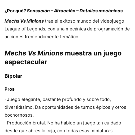
¿Por qué?
Sensación – Atracción – Detalles mecánicos
Mechs Vs Minions
trae el exitoso mundo del videojuego
League of Legends, con una mecánica de programación de
acciones tremendamente temático.
Mechs Vs Minions
muestra un juego
espectacular
Bipolar
Pros
· Juego elegante, bastante profundo y sobre todo,
divertidísimo. Da oportunidades de turnos épicos y otros
bochornosos.
· Producción brutal. No ha habido un juego tan cuidado
desde que abres la caja, con todas esas miniaturas