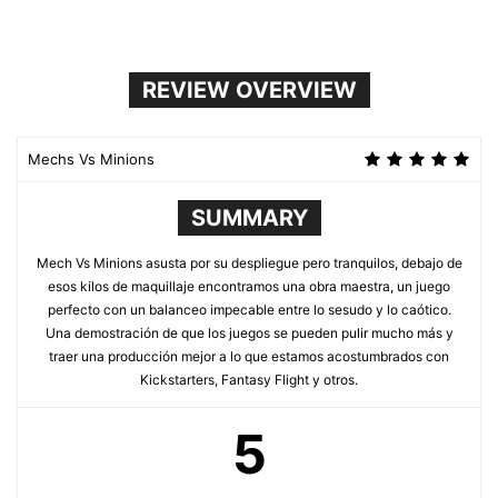
REVIEW OVERVIEW
Mechs Vs Minions
SUMMARY
Mech Vs Minions asusta por su despliegue pero tranquilos, debajo de
esos kilos de maquillaje encontramos una obra maestra, un juego
perfecto con un balanceo impecable entre lo sesudo y lo caótico.
Una demostración de que los juegos se pueden pulir mucho más y
traer una producción mejor a lo que estamos acostumbrados con
Kickstarters, Fantasy Flight y otros.
5