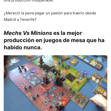
una producción insuperable.
¿Mereció la pena pagar un pastón para traerlo desde
Madrid a Tenerife?
Mechs Vs Minions
es la mejor
producción en juegos de mesa que ha
habido nunca.