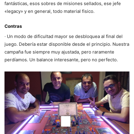
fantásticas, esos sobres de misiones sellados, ese jefe
«legacy» y en general, todo material fisico.
Contras
· Un modo de dificultad mayor se desbloquea al final del
juego. Debería estar disponible desde el principio. Nuestra
campaña fue siempre muy ajustada, pero raramente
perdíamos. Un balance interesante, pero no perfecto.