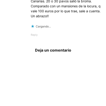
Canarias. 20 o 30 pavos salió la broma.
Comparado con un mansiones de la locura, q
vale 100 euros por lo que trae, sale a cuenta.
Un abrazo!!
Cargando...
Reply
Deja un comentario