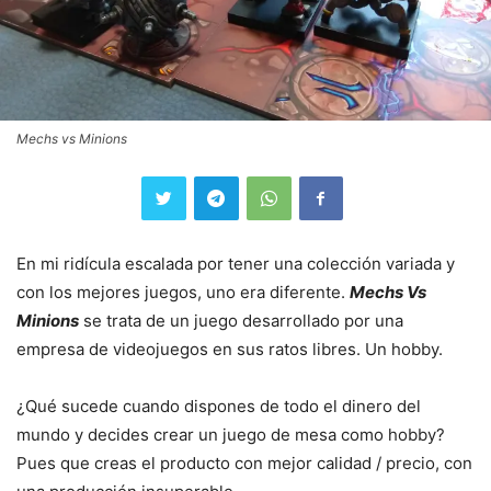
Mechs vs Minions
En mi ridícula escalada por tener una colección variada y
con los mejores juegos, uno era diferente.
Mechs Vs
Minions
se trata de un juego desarrollado por una
empresa de videojuegos en sus ratos libres. Un hobby.
¿Qué sucede cuando dispones de todo el dinero del
mundo y decides crear un juego de mesa como hobby?
Pues que creas el producto con mejor calidad / precio, con