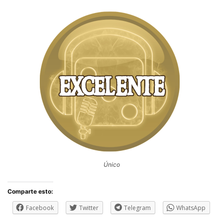
Único
Comparte esto:
Facebook
Twitter
Telegram
WhatsApp