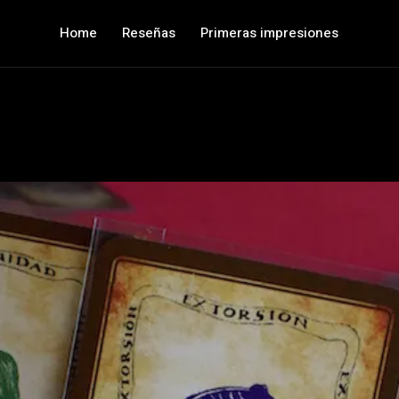
Home
Reseñas
Primeras impresiones