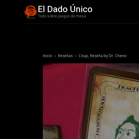
El Dado Único
Todo sobre juegos de mesa
Inicio
Reseñas
Coup, Reseña by Dr. Cheno