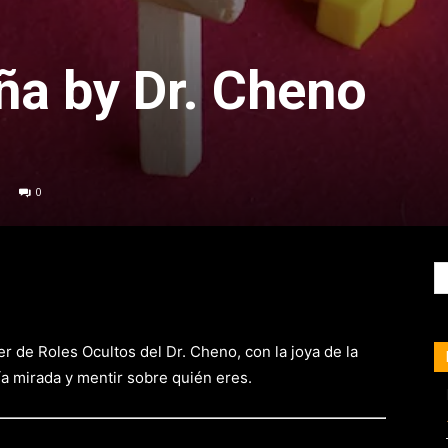
ña by Dr. Cheno
0
 de Roles Ocultos del Dr. Cheno, con la joya de la
a mirada y mentir sobre quién eres.