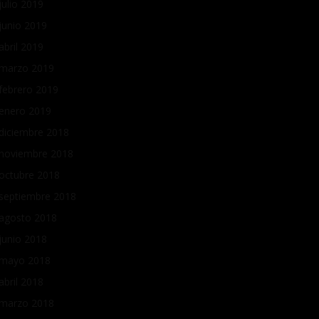
julio 2019
junio 2019
abril 2019
marzo 2019
febrero 2019
enero 2019
diciembre 2018
noviembre 2018
octubre 2018
septiembre 2018
agosto 2018
junio 2018
mayo 2018
abril 2018
marzo 2018