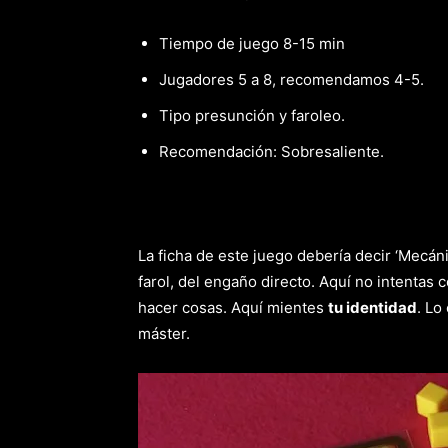
Tiempo de juego 8-15 min
Jugadores 5 a 8, recomendamos 4-5.
Tipo presunción y faroleo.
Recomendación: Sobresaliente.
La ficha de este juego debería decir ‘Mecáni
farol, del engaño directo. Aquí no intentas
hacer cosas. Aquí mientes
tu identidad
. Lo
máster.