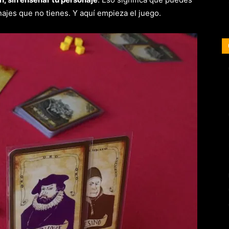
ajes que no tienes. Y aquí empieza el juego.