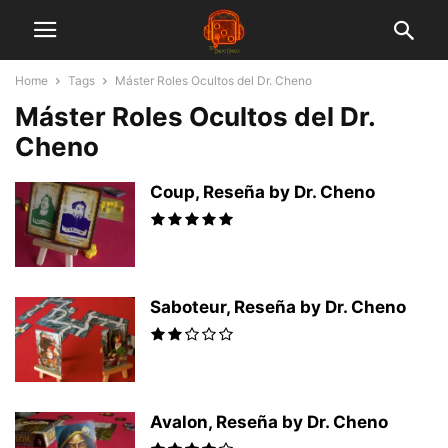
Home
Tags
Máster Roles Ocultos del Dr. Cheno
Máster Roles Ocultos del Dr.
Cheno
Coup, Reseña by Dr. Cheno
Saboteur, Reseña by Dr. Cheno
Avalon, Reseña by Dr. Cheno