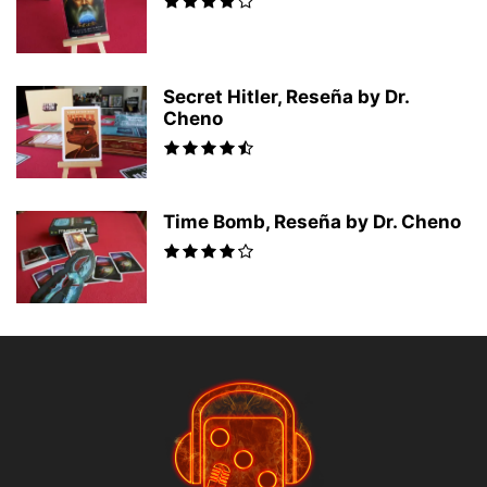
Secret Hitler, Reseña by Dr.
Cheno
Time Bomb, Reseña by Dr. Cheno