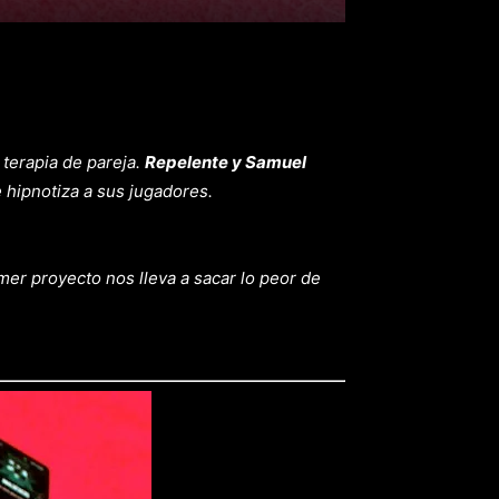
 terapia de pareja.
Repelente y Samuel
hipnotiza a sus jugadores.
mer proyecto nos lleva a sacar lo peor de