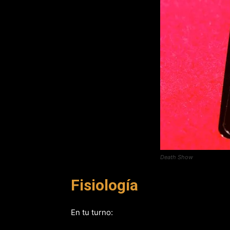
Death Show
Fisiología
En tu turno: