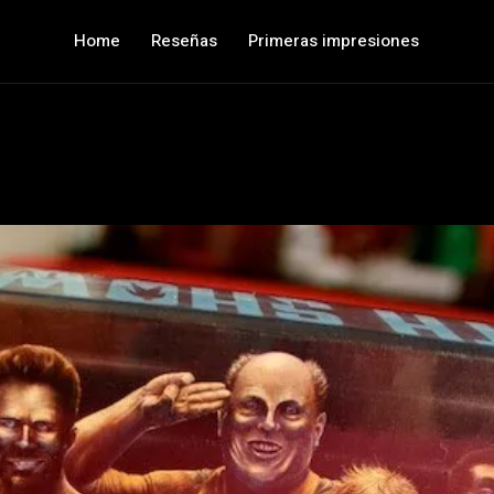
Home
Reseñas
Primeras impresiones