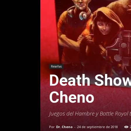
Reseñas
Death Show
Cheno
Juegos del Hambre y Battle Royal
Por
Dr. Cheno
-
24 de septiembre de 2018