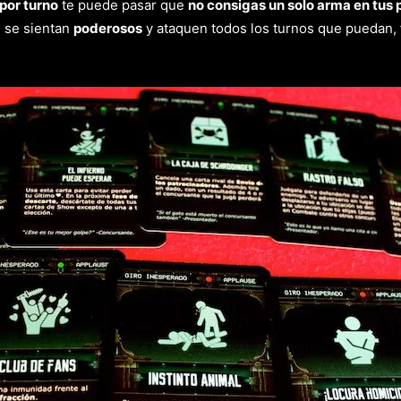
por turno
te puede pasar que
no consigas un solo arma en tus 
 se sientan
poderosos
y ataquen todos los turnos que puedan,