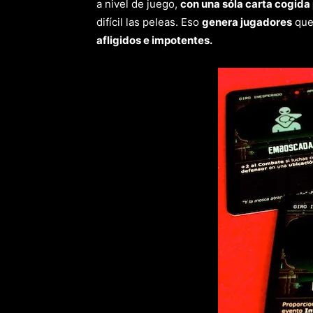
a nivel de juego,
con una sóla carta cogida 
difícil las peleas. Eso
genera jugadores
que
afligidos e impotentes.