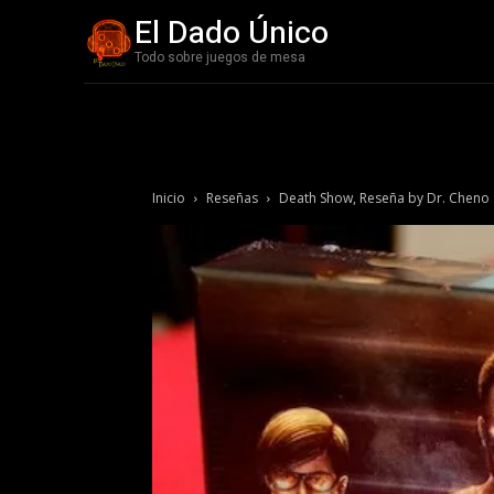
El Dado Único
Todo sobre juegos de mesa
Inicio
Reseñas
Death Show, Reseña by Dr. Cheno